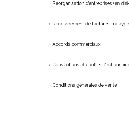
Réorganisation d’entreprises (en diffi
Recouvrement de factures impayée
Accords commerciaux
Conventions et conflits d’actionnair
Conditions générales de vente