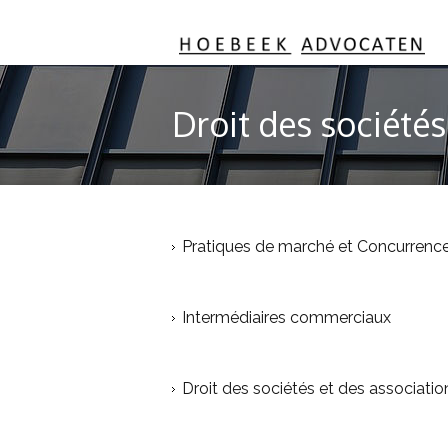
Droit des sociétés
Pratiques de marché et Concurrenc
Intermédiaires commerciaux
Droit des sociétés et des associatio