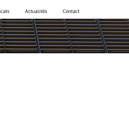
cats
Actualités
Contact