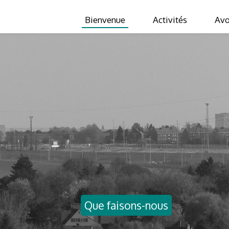
Bienvenue
Activités
Avo
Que faisons-nous