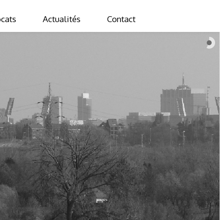
cats
Actualités
Contact