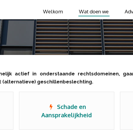
Welkom
Wat doen we
Adv
elijk actief in onderstaande rechtsdomeinen, gaa
(alternatieve) geschillenbeslechting.
Schade en
Aansprakelijkheid