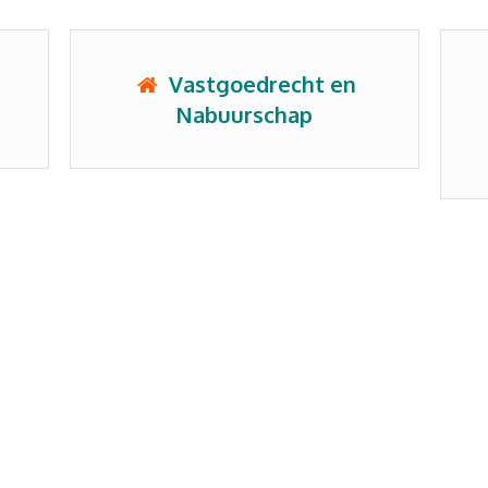
Vastgoedrecht en
Nabuurschap