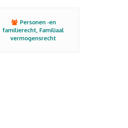
Personen -en
familierecht, Familiaal
vermogensrecht