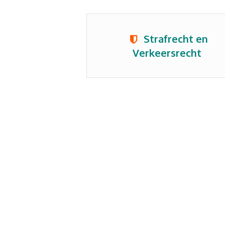
Strafrecht en
Verkeersrecht