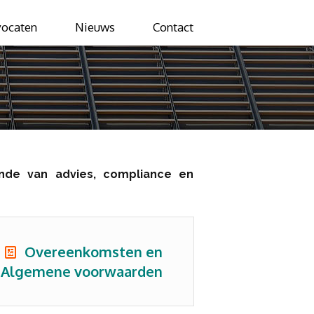
ocaten
Nieuws
Contact
nde van advies, compliance en
Overeenkomsten en
Algemene voorwaarden